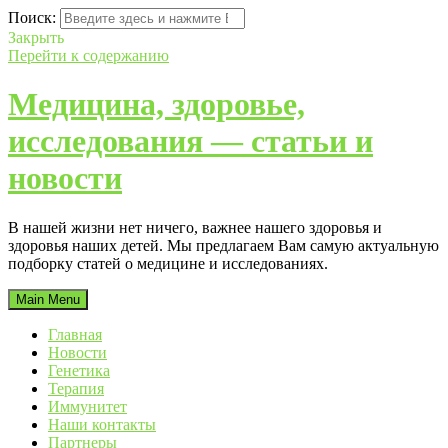
Поиск:
Закрыть
Перейти к содержанию
Медицина, здоровье,
исследования — статьи и
новости
В нашей жизни нет ничего, важнее нашего здоровья и
здоровья наших детей. Мы предлагаем Вам самую актуальную
подборку статей о медицине и исследованиях.
Main Menu
Главная
Новости
Генетика
Терапия
Иммунитет
Наши контакты
Партнеры