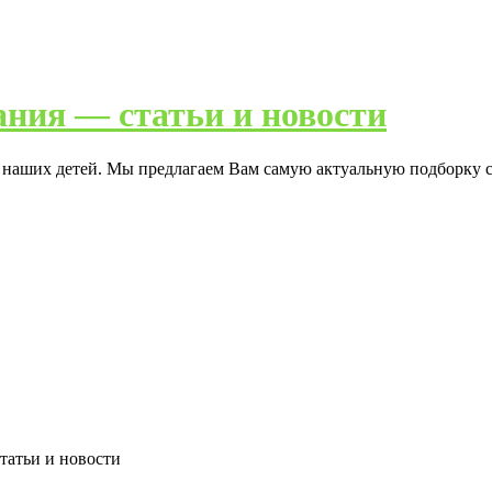
ания — статьи и новости
я наших детей. Мы предлагаем Вам самую актуальную подборку с
статьи и новости