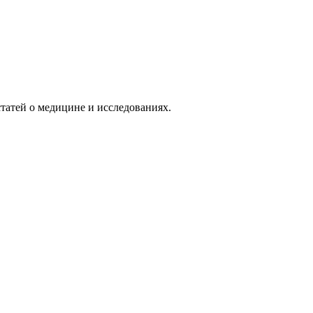
татей о медицине и исследованиях.