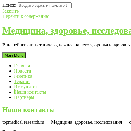
Поиск:
Закрыть
Перейти к содержанию
Медицина, здоровье, исследов
В нашей жизни нет ничего, важнее нашего здоровья и здоровь
Main Menu
Главная
Новости
Генетика
Терапия
Иммунитет
Наши контакты
Партнеры
Наши контакты
topmedical-research.ru — Медицина, здоровье, исследования — 