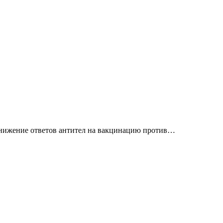
снижение ответов антител на вакцинацию против…