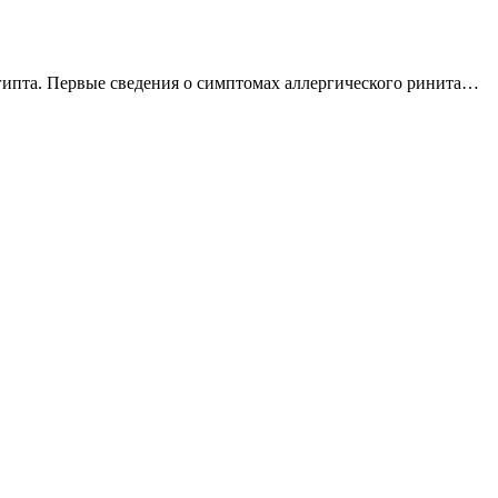
гипта. Первые сведения о симптомах аллергического ринита…