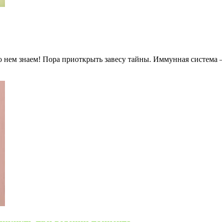
о нем знаем! Пора приоткрыть завесу тайны. Иммунная система