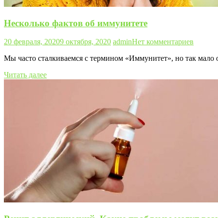
Несколько фактов об иммунитете
20 февраля, 2020
9 октября, 2020
admin
Нет комментариев
Мы часто сталкиваемся с термином «Иммунитет», но так мало 
Читать далее