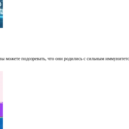
 вы можете подозревать, что они родились с сильным иммуните