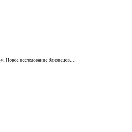
том. Новое исследование близнецов,…