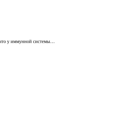
, что у иммунной системы…