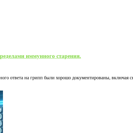
ределами иммунного старения.
ного ответа на грипп были хорошо документированы, включая 