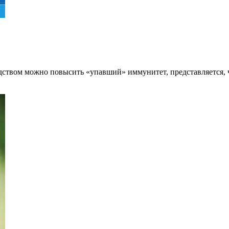
редством можно повысить «упавший» иммунитет, представляется