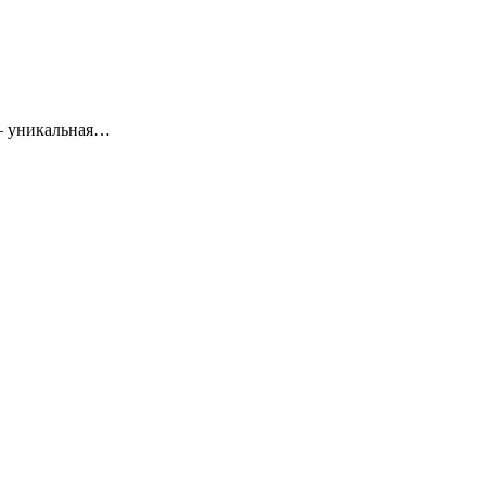
 – уникальная…