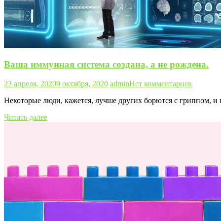
Ваша иммунная система создана, а не рождена.
23 апреля, 2020
9 октября, 2020
admin
Нет комментариев
Некоторые люди, кажется, лучше других борются с гриппом, и
Читать далее