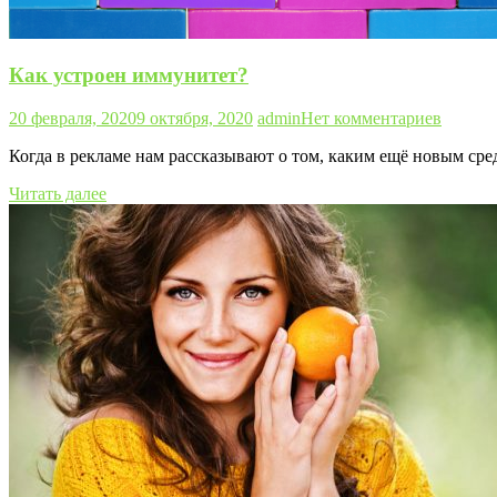
Как устроен иммунитет?
20 февраля, 2020
9 октября, 2020
admin
Нет комментариев
Когда в рекламе нам рассказывают о том, каким ещё новым с
Читать далее