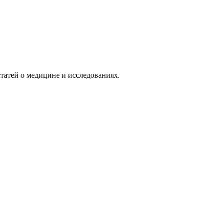
татей о медицине и исследованиях.