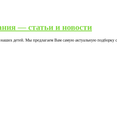
ания — статьи и новости
я наших детей. Мы предлагаем Вам самую актуальную подборку с