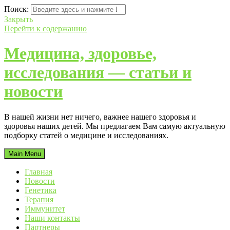
Поиск:
Закрыть
Перейти к содержанию
Медицина, здоровье,
исследования — статьи и
новости
В нашей жизни нет ничего, важнее нашего здоровья и
здоровья наших детей. Мы предлагаем Вам самую актуальную
подборку статей о медицине и исследованиях.
Main Menu
Главная
Новости
Генетика
Терапия
Иммунитет
Наши контакты
Партнеры