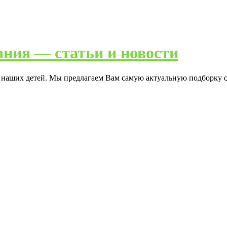
ания — статьи и новости
я наших детей. Мы предлагаем Вам самую актуальную подборку с