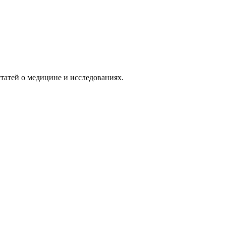
татей о медицине и исследованиях.