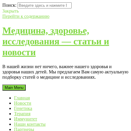
Поиск:
Закрыть
Перейти к содержанию
Медицина, здоровье,
исследования — статьи и
новости
В нашей жизни нет ничего, важнее нашего здоровья и
здоровья наших детей. Мы предлагаем Вам самую актуальную
подборку статей о медицине и исследованиях.
Main Menu
Главная
Новости
Генетика
Терапия
Иммунитет
Наши контакты
Партнеры