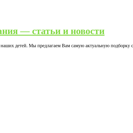
ания — статьи и новости
я наших детей. Мы предлагаем Вам самую актуальную подборку с