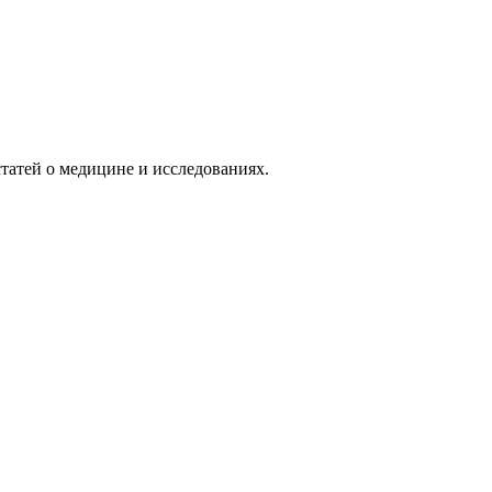
татей о медицине и исследованиях.