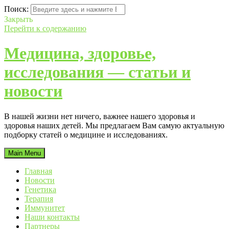
Поиск:
Закрыть
Перейти к содержанию
Медицина, здоровье,
исследования — статьи и
новости
В нашей жизни нет ничего, важнее нашего здоровья и
здоровья наших детей. Мы предлагаем Вам самую актуальную
подборку статей о медицине и исследованиях.
Main Menu
Главная
Новости
Генетика
Терапия
Иммунитет
Наши контакты
Партнеры