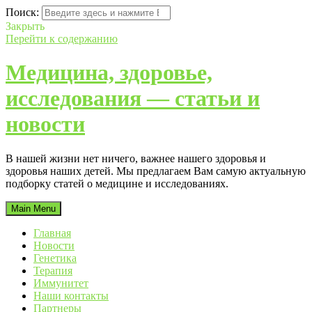
Поиск:
Закрыть
Перейти к содержанию
Медицина, здоровье,
исследования — статьи и
новости
В нашей жизни нет ничего, важнее нашего здоровья и
здоровья наших детей. Мы предлагаем Вам самую актуальную
подборку статей о медицине и исследованиях.
Main Menu
Главная
Новости
Генетика
Терапия
Иммунитет
Наши контакты
Партнеры