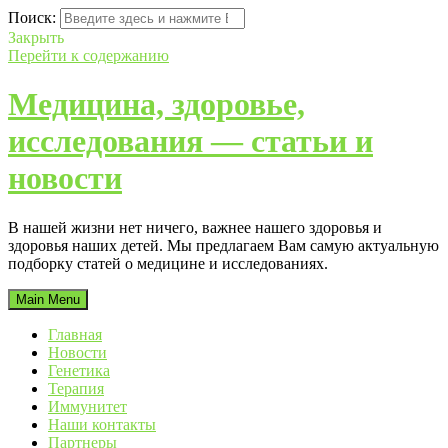
Поиск:
Закрыть
Перейти к содержанию
Медицина, здоровье,
исследования — статьи и
новости
В нашей жизни нет ничего, важнее нашего здоровья и
здоровья наших детей. Мы предлагаем Вам самую актуальную
подборку статей о медицине и исследованиях.
Main Menu
Главная
Новости
Генетика
Терапия
Иммунитет
Наши контакты
Партнеры