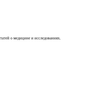
татей о медицине и исследованиях.