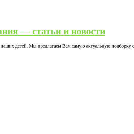
ания — статьи и новости
я наших детей. Мы предлагаем Вам самую актуальную подборку с