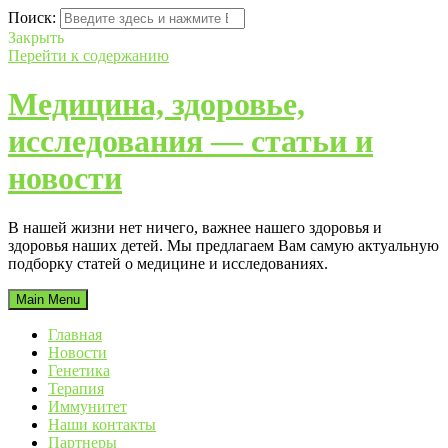
Поиск:
Закрыть
Перейти к содержанию
Медицина, здоровье,
исследования — статьи и
новости
В нашей жизни нет ничего, важнее нашего здоровья и
здоровья наших детей. Мы предлагаем Вам самую актуальную
подборку статей о медицине и исследованиях.
Main Menu
Главная
Новости
Генетика
Терапия
Иммунитет
Наши контакты
Партнеры