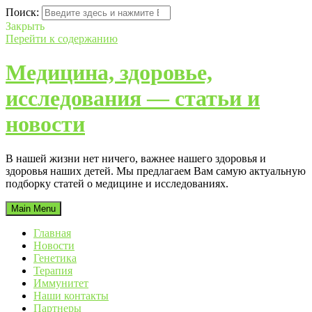
Поиск:
Закрыть
Перейти к содержанию
Медицина, здоровье,
исследования — статьи и
новости
В нашей жизни нет ничего, важнее нашего здоровья и
здоровья наших детей. Мы предлагаем Вам самую актуальную
подборку статей о медицине и исследованиях.
Main Menu
Главная
Новости
Генетика
Терапия
Иммунитет
Наши контакты
Партнеры