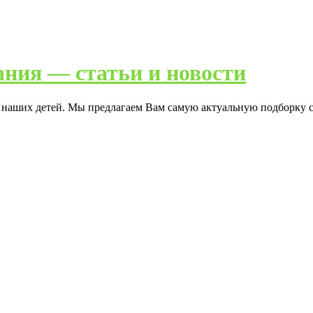
ания — статьи и новости
я наших детей. Мы предлагаем Вам самую актуальную подборку с