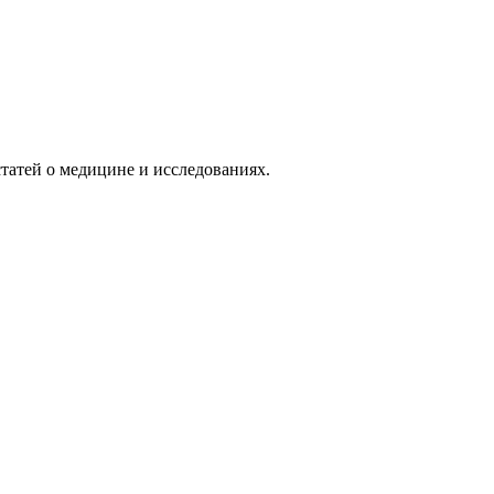
татей о медицине и исследованиях.