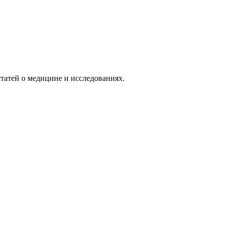
татей о медицине и исследованиях.