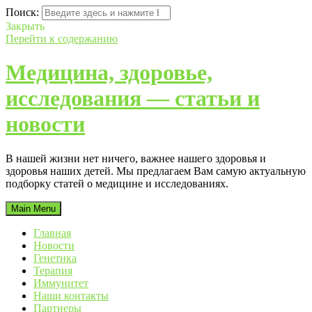
Поиск:
Закрыть
Перейти к содержанию
Медицина, здоровье,
исследования — статьи и
новости
В нашей жизни нет ничего, важнее нашего здоровья и
здоровья наших детей. Мы предлагаем Вам самую актуальную
подборку статей о медицине и исследованиях.
Main Menu
Главная
Новости
Генетика
Терапия
Иммунитет
Наши контакты
Партнеры