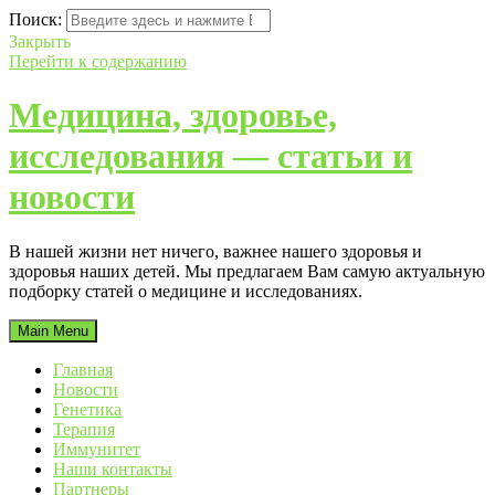
Поиск:
Закрыть
Перейти к содержанию
Медицина, здоровье,
исследования — статьи и
новости
В нашей жизни нет ничего, важнее нашего здоровья и
здоровья наших детей. Мы предлагаем Вам самую актуальную
подборку статей о медицине и исследованиях.
Main Menu
Главная
Новости
Генетика
Терапия
Иммунитет
Наши контакты
Партнеры