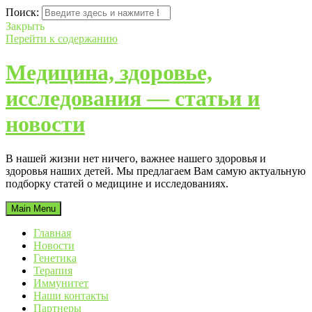
Поиск:
Закрыть
Перейти к содержанию
Медицина, здоровье,
исследования — статьи и
новости
В нашей жизни нет ничего, важнее нашего здоровья и
здоровья наших детей. Мы предлагаем Вам самую актуальную
подборку статей о медицине и исследованиях.
Main Menu
Главная
Новости
Генетика
Терапия
Иммунитет
Наши контакты
Партнеры