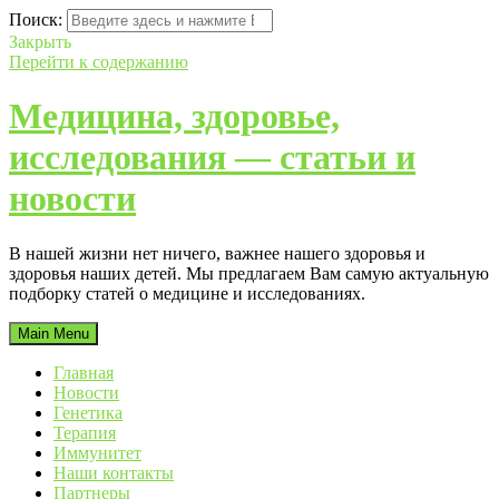
Поиск:
Закрыть
Перейти к содержанию
Медицина, здоровье,
исследования — статьи и
новости
В нашей жизни нет ничего, важнее нашего здоровья и
здоровья наших детей. Мы предлагаем Вам самую актуальную
подборку статей о медицине и исследованиях.
Main Menu
Главная
Новости
Генетика
Терапия
Иммунитет
Наши контакты
Партнеры