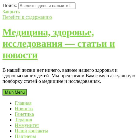
Поиск:
Закрыть
Перейти к содержанию
Медицина, здоровье,
исследования — статьи и
новости
В нашей жизни нет ничего, важнее нашего здоровья и
здоровья наших детей. Мы предлагаем Вам самую актуальную
подборку статей о медицине и исследованиях.
Main Menu
Главная
Новости
Генетика
Терапия
Иммунитет
Наши контакты
Партнеры