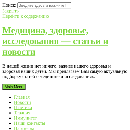
Поиск:
Закрыть
Перейти к содержанию
Медицина, здоровье,
исследования — статьи и
новости
В нашей жизни нет ничего, важнее нашего здоровья и
здоровья наших детей. Мы предлагаем Вам самую актуальную
подборку статей о медицине и исследованиях.
Main Menu
Главная
Новости
Генетика
Терапия
Иммунитет
Наши контакты
Партнеры