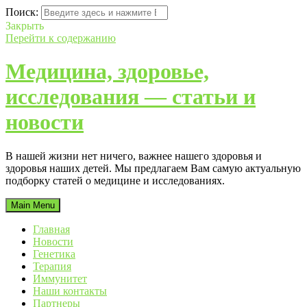
Поиск:
Закрыть
Перейти к содержанию
Медицина, здоровье,
исследования — статьи и
новости
В нашей жизни нет ничего, важнее нашего здоровья и
здоровья наших детей. Мы предлагаем Вам самую актуальную
подборку статей о медицине и исследованиях.
Main Menu
Главная
Новости
Генетика
Терапия
Иммунитет
Наши контакты
Партнеры