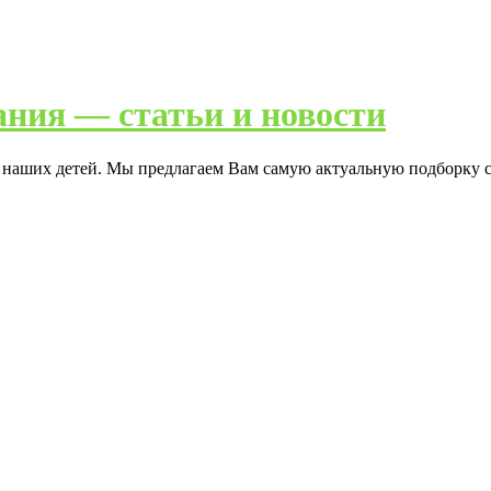
ания — статьи и новости
я наших детей. Мы предлагаем Вам самую актуальную подборку с