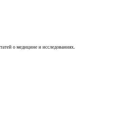
татей о медицине и исследованиях.