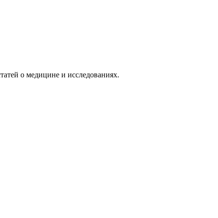
татей о медицине и исследованиях.