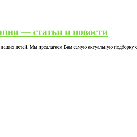
ания — статьи и новости
я наших детей. Мы предлагаем Вам самую актуальную подборку с